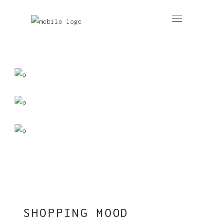
SHOPPING MOOD