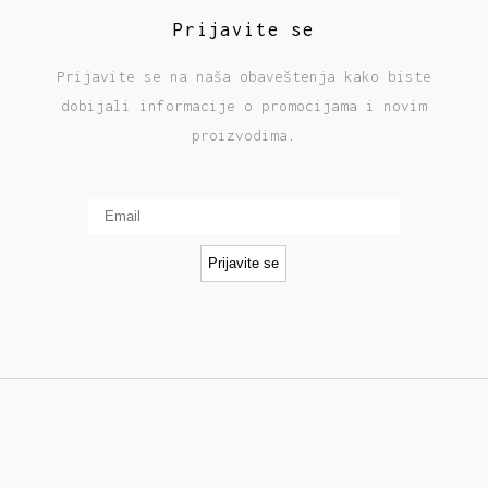
Prijavite se
Prijavite se na naša obaveštenja kako biste
dobijali informacije o promocijama i novim
proizvodima.