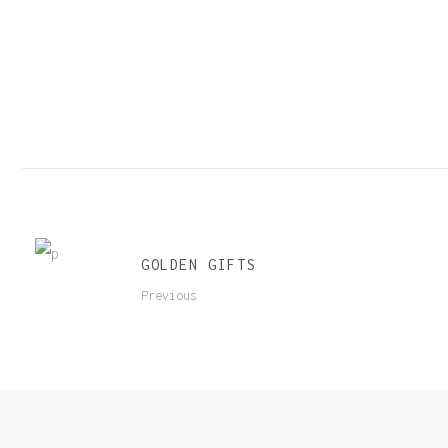
GOLDEN GIFTS
Previous