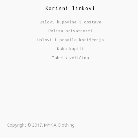
Korisni linkovi
Uslovi kupovine i dostave
Polisa privatnosti
Uslovi i pravila korišćenja
Kako kupiti
Tabela veličina
Copyright © 2017. MYKA Clothing