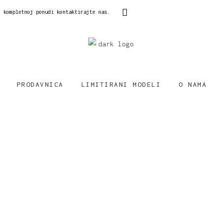
o kompletnoj ponudi kontaktirajte nas.
PRODAVNICA
LIMITIRANI MODELI
O NAMA