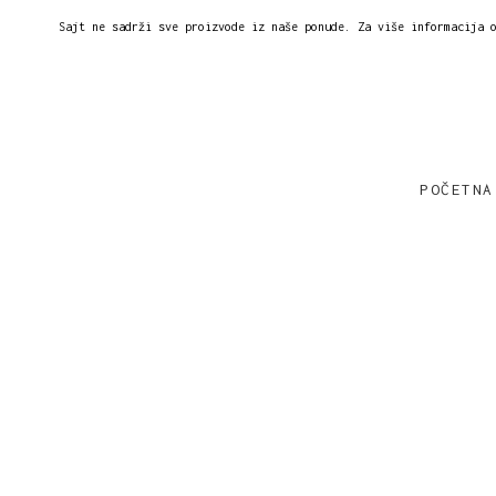
Sajt ne sadrži sve proizvode iz naše ponude. Za više informacija 
POČETNA