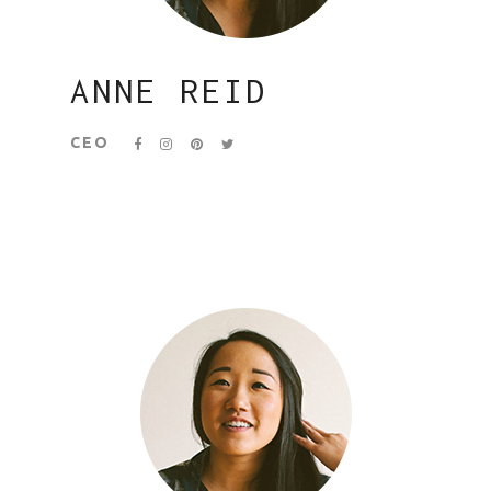
ANNE REID
CEO