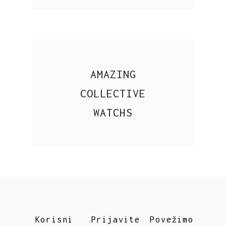
AMAZING
COLLECTIVE
WATCHS
Korisni
Prijavite
Povežimo