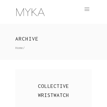
ARCHIVE
Home
/
COLLECTIVE
WRISTWATCH