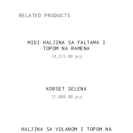
RELATED PRODUCTS
MIDI HALJINA SA FALTAMA I
TOPOM NA RAMENA
34,515.00
рсд
KORSET SELENA
31,000.00
рсд
HALJINA SA VOLANOM I TOPOM NA