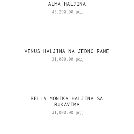
ALMA HALJINA
43,290.00
рсд
VENUS HALJINA NA JEDNO RAME
31,000.00
рсд
BELLA MONIKA HALJINA SA
RUKAVIMA
31,000.00
рсд