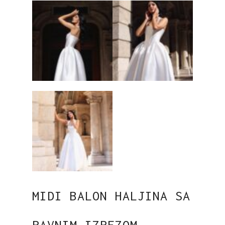
MIDI BALON HALJINA SA
RAVNIM IZREZOM