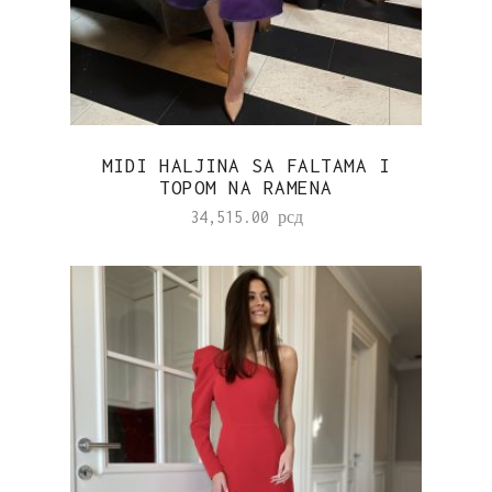
MIDI HALJINA SA FALTAMA I
TOPOM NA RAMENA
34,515.00
рсд