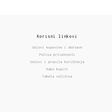
Korisni linkovi
Uslovi kupovine i dostave
Polisa privatnosti
Uslovi i pravila korišćenja
Kako kupiti
Tabela veličina