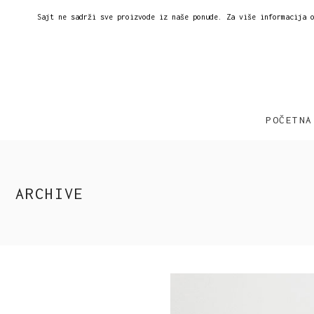
Sajt ne sadrži sve proizvode iz naše ponude. Za više informacija 
POČETNA
ARCHIVE