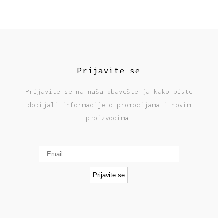
Prijavite se
Prijavite se na naša obaveštenja kako biste
dobijali informacije o promocijama i novim
proizvodima.