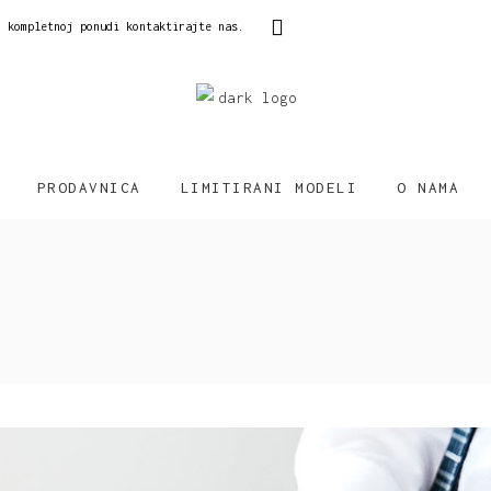
o kompletnoj ponudi kontaktirajte nas.
PRODAVNICA
LIMITIRANI MODELI
O NAMA