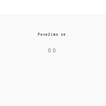
Povežimo se