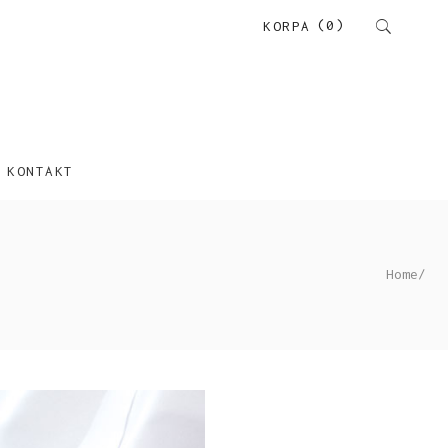
(0)
KORPA
KONTAKT
Home
/