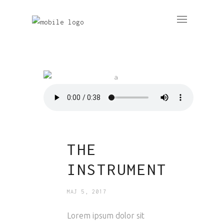
THE
INSTRUMENT
MAJ 5, 2017
Lorem ipsum dolor sit