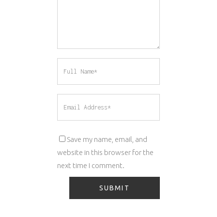
Save my name, email, and
website in this browser for the
next time I comment.