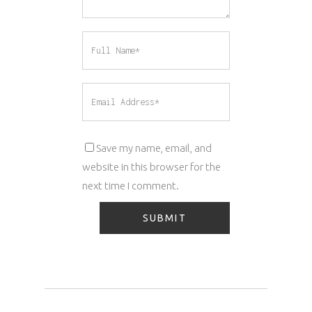
Save my name, email, and
website in this browser for the
next time I comment.