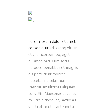
Lorem ipsum dolor sit amet,
consectetur
adipiscing elit. In
ut ullamcorper leo, eget
euismod orci. Cum sociis
natoque penatibus et magnis
dis parturient montes,
nascetur ridiculus mus.
Vestibulum ultricies aliquam
convallis. Maecenas ut tellus
mi. Proin tincidunt, lectus eu
volutpat mattis, ante metus