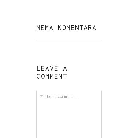
NEMA KOMENTARA
LEAVE A
COMMENT